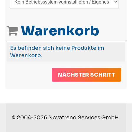
Warenkorb
Es befinden sich keine Produkte im
Warenkorb.
NÄCHSTER SCHRITT
© 2004-2026 Novatrend Services GmbH